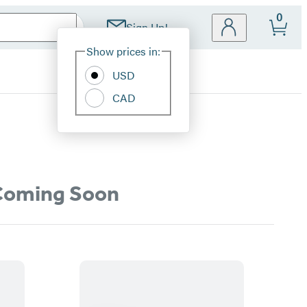
0
Sign Up!
Site
Show prices in:
Preferences
USD
CAD
oming Soon